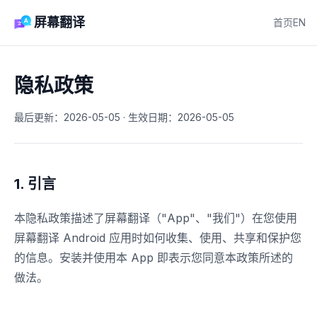
屏幕翻译
首页
EN
隐私政策
最后更新：2026-05-05 · 生效日期：2026-05-05
1. 引言
本隐私政策描述了屏幕翻译（"App"、"我们"）在您使用
屏幕翻译 Android 应用时如何收集、使用、共享和保护您
的信息。安装并使用本 App 即表示您同意本政策所述的
做法。