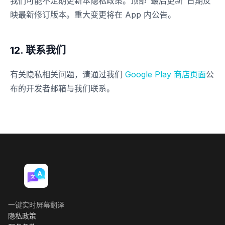
我们可能不定期更新本隐私政策。顶部"最后更新"日期反
映最新修订版本。重大变更将在 App 内公告。
12. 联系我们
有关隐私相关问题，请通过我们
Google Play 商店页面
公
布的开发者邮箱与我们联系。
一键实时屏幕翻译
隐私政策