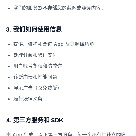
我们的服务器
不存储
您的截图或翻译内容。
3. 我们如何使用信息
提供、维护和改进 App 及其翻译功能
处理订阅和验证支付
用户账号鉴权和防欺诈
诊断崩溃和性能问题
展示广告（仅免费版）
履行法律义务
4. 第三方服务和 SDK
本 App 集成了以下第三方服务，每一个都有其独立的隐