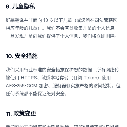
9. 儿童隐私
屏幕翻译并非面向 13 岁以下儿童（或您所在司法管辖区
相应年龄的儿童）。我们不会有意收集儿童的个人信息。
一旦发现儿童向我们提供了个人信息，我们将立即删除。
10. 安全措施
我们采用行业标准的安全措施保护您的数据：所有网络传
输使用 HTTPS、敏感本地存储（订阅 Token）使用
AES-256-GCM 加密、服务器侧实施严格的访问控制。但
任何系统都不能保证绝对安全。
11. 政策变更