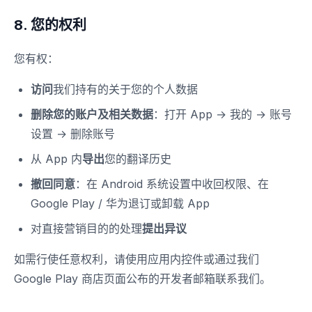
8. 您的权利
您有权：
访问
我们持有的关于您的个人数据
删除您的账户及相关数据
：打开 App → 我的 → 账号
设置 → 删除账号
从 App 内
导出
您的翻译历史
撤回同意
：在 Android 系统设置中收回权限、在
Google Play / 华为退订或卸载 App
对直接营销目的的处理
提出异议
如需行使任意权利，请使用应用内控件或通过我们
Google Play 商店页面公布的开发者邮箱联系我们。