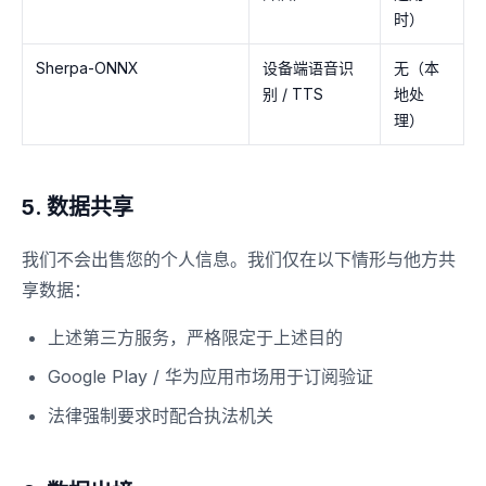
时）
Sherpa-ONNX
设备端语音识
无（本
别 / TTS
地处
理）
5. 数据共享
我们不会出售您的个人信息。我们仅在以下情形与他方共
享数据：
上述第三方服务，严格限定于上述目的
Google Play / 华为应用市场用于订阅验证
法律强制要求时配合执法机关