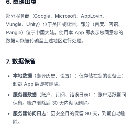
6. 数据出境
部分服务商（Google、Microsoft、AppLovin、
Vungle、Unity）位于美国或欧洲；部分（百度、智谱、
Pangle）位于中国大陆。使用本 App 即表示您同意您的
数据可能被传输至上述地区进行处理。
7. 数据保留
本地数据
（翻译历史、设置）：仅存储在您的设备上；
卸载 App 后即被删除。
服务器数据
（账户、订阅、错误日志）：账户活跃期间
保留。账户删除后 30 天内彻底删除。
服务器访问日志
：因安全目的保留 90 天，到期自动删
除。