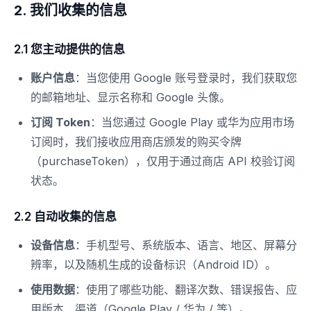
2. 我们收集的信息
2.1 您主动提供的信息
账户信息
：当您使用 Google 账号登录时，我们获取您
的邮箱地址、显示名称和 Google 头像。
订阅 Token
：当您通过 Google Play 或华为应用市场
订阅时，我们接收应用商店颁发的购买令牌
（purchaseToken），仅用于通过商店 API 校验订阅
状态。
2.2 自动收集的信息
设备信息
：手机型号、系统版本、语言、地区、屏幕分
辨率，以及随机生成的设备标识（Android ID）。
使用数据
：使用了哪些功能、翻译次数、错误报告、应
用版本、渠道（Google Play / 华为 / 等）。